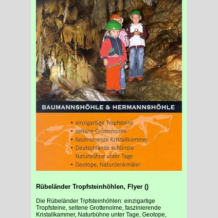
Rübeländer Tropfsteinhöhlen, Flyer ()
Die Rübeländer Trpfsteinhöhlen: einzigartige
Tropfsteine, seltene Grottenolme, faszinierende
Kristallkammer, Naturbühne unter Tage, Geotope,