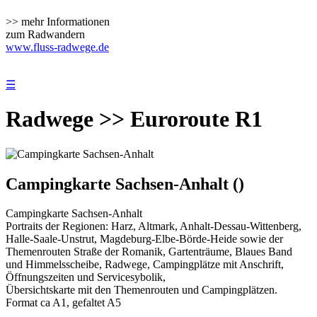
>> mehr Informationen
zum Radwandern
www.fluss-radwege.de
☰
Radwege >> Euroroute R1
Campingkarte Sachsen-Anhalt ()
Campingkarte Sachsen-Anhalt
Portraits der Regionen: Harz, Altmark, Anhalt-Dessau-Wittenberg,
Halle-Saale-Unstrut, Magdeburg-Elbe-Börde-Heide sowie der
Themenrouten Straße der Romanik, Gartenträume, Blaues Band
und Himmelsscheibe, Radwege, Campingplätze mit Anschrift,
Öffnungszeiten und Servicesybolik,
Übersichtskarte mit den Themenrouten und Campingplätzen.
Format ca A1, gefaltet A5