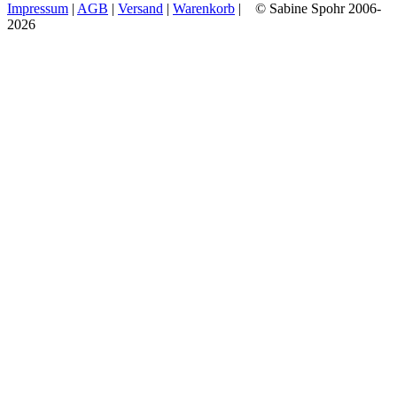
Impressum
|
AGB
|
Versand
|
Warenkorb
| © Sabine Spohr 2006-
2026