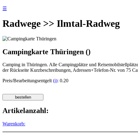
☰
Radwege >> Ilmtal-Radweg
Campingkarte Thüringen ()
Camping in Thüringen. Alle Campingplätze und Reisemobilstellplätze
der Rückseite Kurzbeschreibungen, Adressen+Telefon-Nr. von 75 Ca
Preis/Bearbeitungsentgelt
(i)
: 0.20
Artikelanzahl:
Warenkorb: