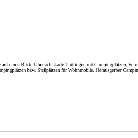
 auf einen Blick. Übersichtskarte Thüringen mit Campingplätzen, Fer
mpingplätzen bzw. Stellplätzen für Wohnmobile. Herausgerber Campin