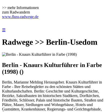
>> mehr Informationen
zum Radwandern
www.fluss-radwege.de
☰
Radwege >> Berlin-Usedom
Berlin - Knaurs Kulturführer in Farbe
(1998) ()
Berlin, Marianne Mehling Herausgeber. Knaurs Kulturführer in
Farbe - Ihre Reisebegleiter zu den schönsten Stätten und
Kulturlandschaften. Berlin: Geschichte und Kulturgeschichte,
Bezirke, Sakralbauten im historischen Stadtkern, Dorfkirchen,
Friedhöfe, Schlösser, Palais und historische Bauten, Straßen und
Plätze, Mauer, Siedlungen und Wohngebäuse, Hotels und
Gaststätten, Krankenhäuser, Regierungs- und Gerichtsgebäude,