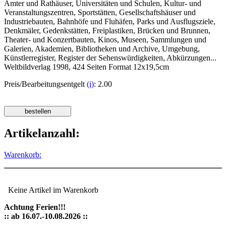
Ämter und Rathäuser, Universitäten und Schulen, Kultur- und
Veranstaltungszentren, Sportstätten, Gesellschaftshäuser und
Industriebauten, Bahnhöfe und Fluhäfen, Parks und Ausflugsziele,
Denkmäler, Gedenkstätten, Freiplastiken, Brücken und Brunnen,
Theater- und Konzertbauten, Kinos, Museen, Sammlungen und
Galerien, Akademien, Bibliotheken und Archive, Umgebung,
Künstlerregister, Register der Sehenswürdigkeiten, Abkürzungen...
Weltbildverlag 1998, 424 Seiten Format 12x19,5cm
Preis/Bearbeitungsentgelt
(i)
: 2.00
Artikelanzahl:
Warenkorb:
Keine Artikel im Warenkorb
Achtung Ferien!!!
:: ab 16.07.-10.08.2026 ::