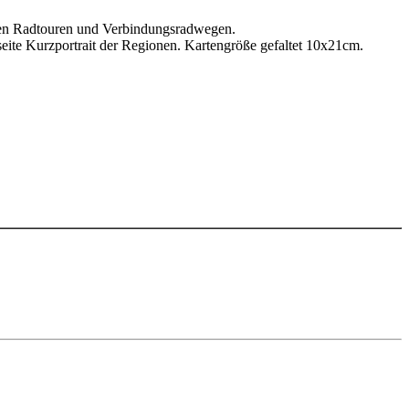
en Radtouren und Verbindungsradwegen.
eite Kurzportrait der Regionen. Kartengröße gefaltet 10x21cm.