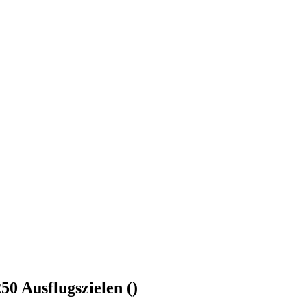
0 Ausflugszielen ()