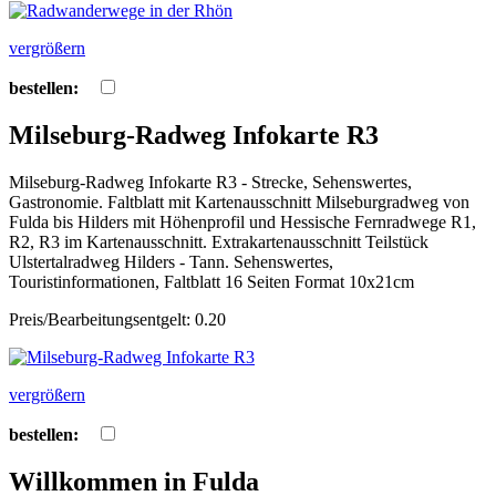
vergrößern
bestellen:
Milseburg-Radweg Infokarte R3
Milseburg-Radweg Infokarte R3 - Strecke, Sehenswertes,
Gastronomie. Faltblatt mit Kartenausschnitt Milseburgradweg von
Fulda bis Hilders mit Höhenprofil und Hessische Fernradwege R1,
R2, R3 im Kartenausschnitt. Extrakartenausschnitt Teilstück
Ulstertalradweg Hilders - Tann. Sehenswertes,
Touristinformationen, Faltblatt 16 Seiten Format 10x21cm
Preis/Bearbeitungsentgelt: 0.20
vergrößern
bestellen:
Willkommen in Fulda