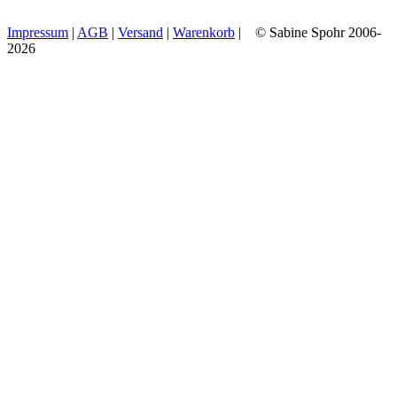
Impressum
|
AGB
|
Versand
|
Warenkorb
| © Sabine Spohr 2006-
2026