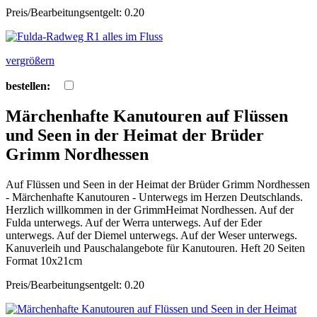
Preis/Bearbeitungsentgelt: 0.20
vergrößern
bestellen:
Märchenhafte Kanutouren auf Flüssen
und Seen in der Heimat der Brüder
Grimm Nordhessen
Auf Flüssen und Seen in der Heimat der Brüder Grimm Nordhessen
- Märchenhafte Kanutouren - Unterwegs im Herzen Deutschlands.
Herzlich willkommen in der GrimmHeimat Nordhessen. Auf der
Fulda unterwegs. Auf der Werra unterwegs. Auf der Eder
unterwegs. Auf der Diemel unterwegs. Auf der Weser unterwegs.
Kanuverleih und Pauschalangebote für Kanutouren. Heft 20 Seiten
Format 10x21cm
Preis/Bearbeitungsentgelt: 0.20