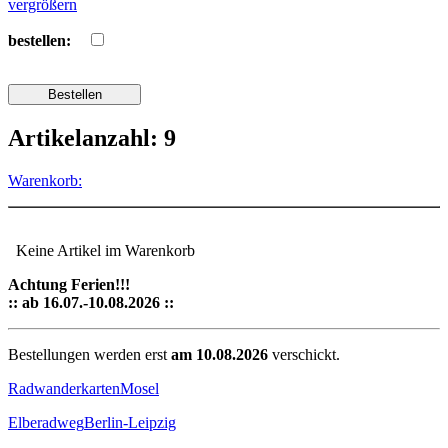
vergrößern
bestellen:
Artikelanzahl: 9
Warenkorb:
Keine Artikel im Warenkorb
Achtung Ferien!!!
:: ab 16.07.-10.08.2026 ::
Bestellungen werden erst
am 10.08.2026
verschickt.
Radwanderkarten
Mosel
Elberadweg
Berlin-Leipzig