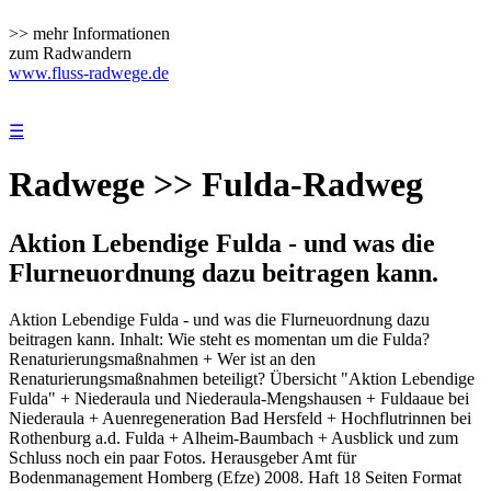
>> mehr Informationen
zum Radwandern
www.fluss-radwege.de
☰
Radwege >> Fulda-Radweg
Aktion Lebendige Fulda - und was die
Flurneuordnung dazu beitragen kann.
Aktion Lebendige Fulda - und was die Flurneuordnung dazu
beitragen kann. Inhalt: Wie steht es momentan um die Fulda?
Renaturierungsmaßnahmen + Wer ist an den
Renaturierungsmaßnahmen beteiligt? Übersicht "Aktion Lebendige
Fulda" + Niederaula und Niederaula-Mengshausen + Fuldaaue bei
Niederaula + Auenregeneration Bad Hersfeld + Hochflutrinnen bei
Rothenburg a.d. Fulda + Alheim-Baumbach + Ausblick und zum
Schluss noch ein paar Fotos. Herausgeber Amt für
Bodenmanagement Homberg (Efze) 2008. Haft 18 Seiten Format