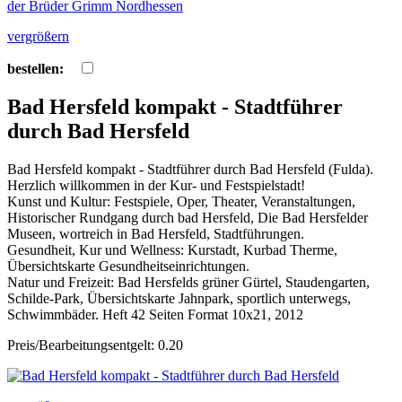
vergrößern
bestellen:
Bad Hersfeld kompakt - Stadtführer
durch Bad Hersfeld
Bad Hersfeld kompakt - Stadtführer durch Bad Hersfeld (Fulda).
Herzlich willkommen in der Kur- und Festspielstadt!
Kunst und Kultur: Festspiele, Oper, Theater, Veranstaltungen,
Historischer Rundgang durch bad Hersfeld, Die Bad Hersfelder
Museen, wortreich in Bad Hersfeld, Stadtführungen.
Gesundheit, Kur und Wellness: Kurstadt, Kurbad Therme,
Übersichtskarte Gesundheitseinrichtungen.
Natur und Freizeit: Bad Hersfelds grüner Gürtel, Staudengarten,
Schilde-Park, Übersichtskarte Jahnpark, sportlich unterwegs,
Schwimmbäder. Heft 42 Seiten Format 10x21, 2012
Preis/Bearbeitungsentgelt: 0.20