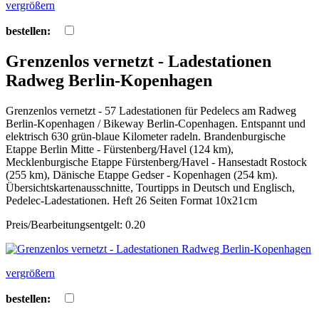
vergrößern
bestellen:
Grenzenlos vernetzt - Ladestationen
Radweg Berlin-Kopenhagen
Grenzenlos vernetzt - 57 Ladestationen für Pedelecs am Radweg
Berlin-Kopenhagen / Bikeway Berlin-Copenhagen. Entspannt und
elektrisch 630 grün-blaue Kilometer radeln. Brandenburgische
Etappe Berlin Mitte - Fürstenberg/Havel (124 km),
Mecklenburgische Etappe Fürstenberg/Havel - Hansestadt Rostock
(255 km), Dänische Etappe Gedser - Kopenhagen (254 km).
Übersichtskartenausschnitte, Tourtipps in Deutsch und Englisch,
Pedelec-Ladestationen. Heft 26 Seiten Format 10x21cm
Preis/Bearbeitungsentgelt: 0.20
vergrößern
bestellen: