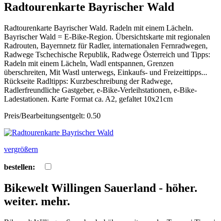
Radtourenkarte Bayrischer Wald
Radtourenkarte Bayrischer Wald. Radeln mit einem Lächeln.
Bayrischer Wald = E-Bike-Region. Übersichtskarte mit regionalen
Radrouten, Bayernnetz für Radler, internationalen Fernradwegen,
Radwege Tschechische Republik, Radwege Österreich und Tipps:
Radeln mit einem Lächeln, Wadl entspannen, Grenzen
überschreiten, Mit Wastl unterwegs, Einkaufs- und Freizeittipps...
Rückseite Radltipps: Kurzbeschreibung der Radwege,
Radlerfreundliche Gastgeber, e-Bike-Verleihstationen, e-Bike-
Ladestationen. Karte Format ca. A2, gefaltet 10x21cm
Preis/Bearbeitungsentgelt: 0.50
vergrößern
bestellen:
Bikewelt Willingen Sauerland - höher.
weiter. mehr.