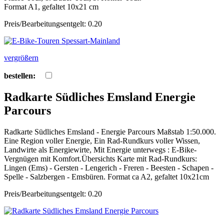
Format A1, gefaltet 10x21 cm
Preis/Bearbeitungsentgelt: 0.20
vergrößern
bestellen:
Radkarte Südliches Emsland Energie
Parcours
Radkarte Südliches Emsland - Energie Parcours Maßstab 1:50.000.
Eine Region voller Energie, Ein Rad-Rundkurs voller Wissen,
Landwirte als Energiewirte, Mit Energie unterwegs : E-Bike-
Vergnügen mit Komfort.Übersichts Karte mit Rad-Rundkurs:
Lingen (Ems) - Gersten - Lengerich - Freren - Beesten - Schapen -
Spelle - Salzbergen - Emsbüren. Format ca A2, gefaltet 10x21cm
Preis/Bearbeitungsentgelt: 0.20