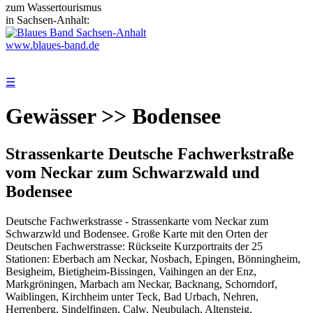
zum Wassertourismus
in Sachsen-Anhalt:
www.blaues-band.de
☰
Gewässer >> Bodensee
Strassenkarte Deutsche Fachwerkstraße
vom Neckar zum Schwarzwald und
Bodensee
Deutsche Fachwerkstrasse - Strassenkarte vom Neckar zum
Schwarzwld und Bodensee. Große Karte mit den Orten der
Deutschen Fachwerstrasse: Rückseite Kurzportraits der 25
Stationen: Eberbach am Neckar, Nosbach, Epingen, Bönningheim,
Besigheim, Bietigheim-Bissingen, Vaihingen an der Enz,
Markgröningen, Marbach am Neckar, Backnang, Schorndorf,
Waiblingen, Kirchheim unter Teck, Bad Urbach, Nehren,
Herrenberg, Sindelfingen, Calw, Neubulach, Altensteig,