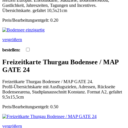
Herzen Europas: Erlebniskarte, Stadtziele, BodenseeMobil,
Gastlichkeit, Jahreszeiten, Tagungen und Incentives.
Übersichtskarte. gefaltet 10,5x21cm
Preis/Bearbeitungsentgelt: 0.20
vergrößern
bestellen:
Freizeitkarte Thurgau Bodensee / MAP
GATE 24
Freizeitkarte Thurgau Bodensee / MAP GATE 24.
Profil-Übersichtskarte mit Ausflugszielen, Adressen, Rückseite
Bodenseearena, Stadtplanausschnitt Konstanz. Format A2, gefaltet
9,5x15,5cm
Preis/Bearbeitungsentgelt: 0.50
vergrößern