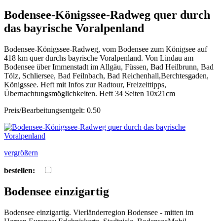
Bodensee-Königssee-Radweg quer durch
das bayrische Voralpenland
Bodensee-Königssee-Radweg, vom Bodensee zum Königsee auf
418 km quer durchs bayrische Voralpenland. Von Lindau am
Bodensee über Immenstadt im Allgäu, Füssen, Bad Heilbrunn, Bad
Tölz, Schliersee, Bad Feilnbach, Bad Reichenhall,Berchtesgaden,
Königssee. Heft mit Infos zur Radtour, Freizeittipps,
Übernachtungsmöglichkeiten. Heft 34 Seiten 10x21cm
Preis/Bearbeitungsentgelt: 0.50
vergrößern
bestellen:
Bodensee einzigartig
Bodensee einzigartig. Vierländerregion Bodensee - mitten im