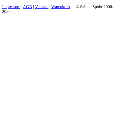
Impressum
|
AGB
|
Versand
|
Warenkorb
| © Sabine Spohr 2006-
2026