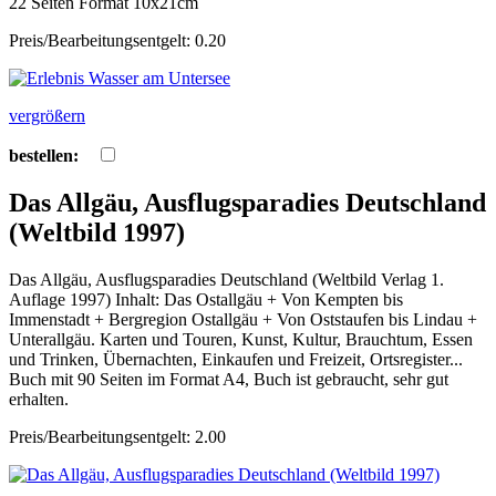
22 Seiten Format 10x21cm
Preis/Bearbeitungsentgelt: 0.20
vergrößern
bestellen:
Das Allgäu, Ausflugsparadies Deutschland
(Weltbild 1997)
Das Allgäu, Ausflugsparadies Deutschland (Weltbild Verlag 1.
Auflage 1997) Inhalt: Das Ostallgäu + Von Kempten bis
Immenstadt + Bergregion Ostallgäu + Von Oststaufen bis Lindau +
Unterallgäu. Karten und Touren, Kunst, Kultur, Brauchtum, Essen
und Trinken, Übernachten, Einkaufen und Freizeit, Ortsregister...
Buch mit 90 Seiten im Format A4, Buch ist gebraucht, sehr gut
erhalten.
Preis/Bearbeitungsentgelt: 2.00